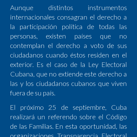
Aunque distintos instrumentos
internacionales consagran el derecho a
la participación política de todas las
personas, existen países que no
contemplan el derecho a voto de sus
ciudadanos cuando éstos residen en el
exterior. Es el caso de la Ley Electoral
Cubana, que no extiende este derecho a
las y los ciudadanos cubanos que viven
fuera de su país.
El próximo 25 de septiembre, Cuba
realizará un referendo sobre el Código
de las Familias. En esta oportunidad, las
organizaciones Transparencia Electoral