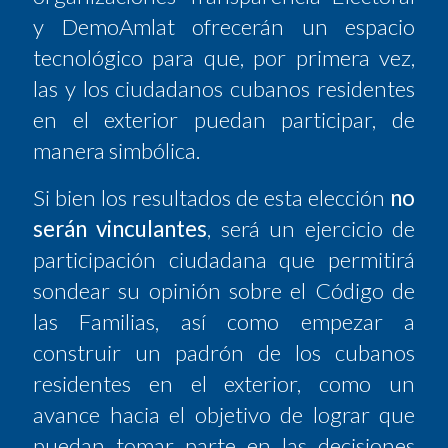
y DemoAmlat ofrecerán un espacio
tecnológico para que, por primera vez,
las y los ciudadanos cubanos residentes
en el exterior puedan participar, de
manera simbólica.
Si bien los resultados de esta elección
no
serán vinculantes
, será un ejercicio de
participación ciudadana que permitirá
sondear su opinión sobre el Código de
las Familias, así como empezar a
construir un padrón de los cubanos
residentes en el exterior, como un
avance hacia el objetivo de lograr que
puedan tomar parte en las decisiones