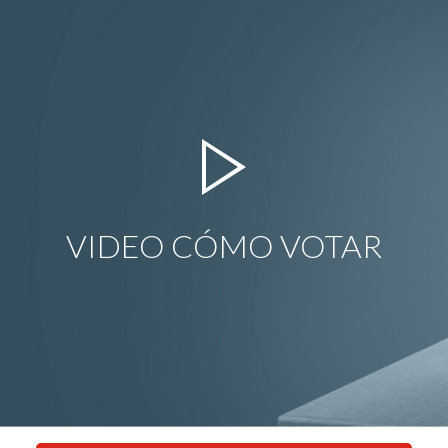
VIDEO CÓMO VOTAR