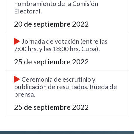
nombramiento de la Comisión
Electoral.
20 de septiembre 2022
Jornada de votación (entre las
7:00 hrs. y las 18:00 hrs. Cuba).
25 de septiembre 2022
Ceremonia de escrutinio y
publicación de resultados. Rueda de
prensa.
25 de septiembre 2022