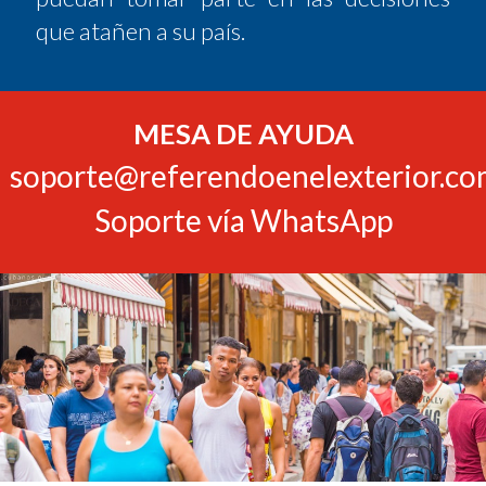
que atañen a su país.
MESA DE AYUDA
soporte@referendoenelexterior.c
Soporte vía WhatsApp