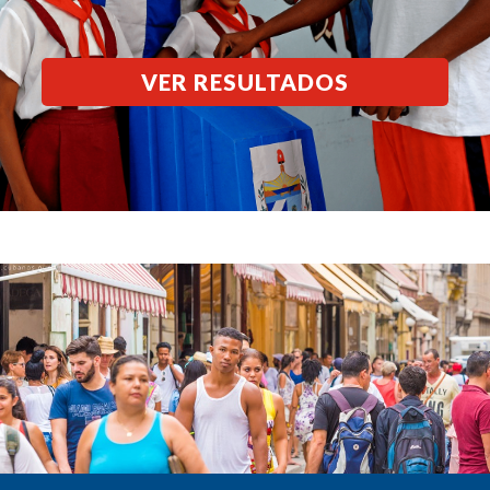
VER RESULTADOS