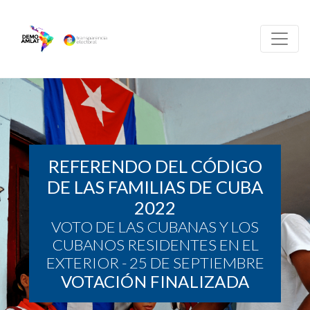
REFERENDO DEL CÓDIGO
DE LAS FAMILIAS DE CUBA
2022
VOTO DE LAS CUBANAS Y LOS
CUBANOS RESIDENTES EN EL
EXTERIOR - 25 DE SEPTIEMBRE
VOTACIÓN FINALIZADA