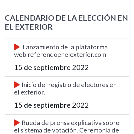
CALENDARIO DE LA ELECCIÓN EN
EL EXTERIOR
Lanzamiento de la plataforma
web referendoenelexterior.com
15 de septiembre 2022
Inicio del registro de electores en
el exterior.
15 de septiembre 2022
Rueda de prensa explicativa sobre
el sistema de votación. Ceremonia de